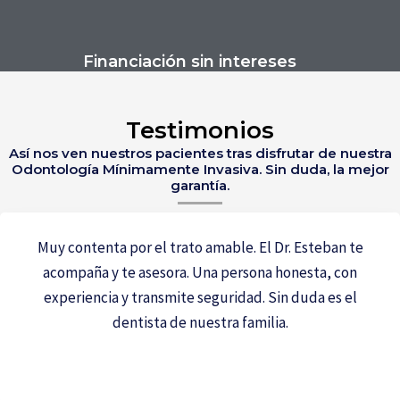
Financiación sin intereses
Testimonios
Así nos ven nuestros pacientes tras disfrutar de nuestra
Odontología Mínimamente Invasiva. Sin duda, la mejor
garantía.
Muy contenta por el trato amable. El Dr. Esteban te
acompaña y te asesora. Una persona honesta, con
experiencia y transmite seguridad. Sin duda es el
dentista de nuestra familia.