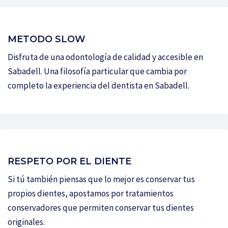
METODO SLOW
Disfruta de una odontología de calidad y accesible en
Sabadell. Una filosofía particular que cambia por
completo la experiencia del dentista en Sabadell.
RESPETO POR EL DIENTE
Si tú también piensas que lo mejor es conservar tus
propios dientes, apostamos por tratamientos
conservadores que permiten conservar tus dientes
originales.