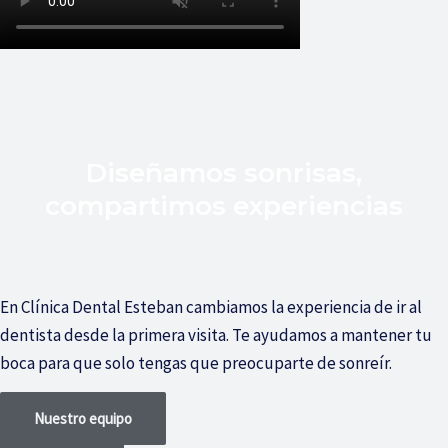
Diseñamos sonrisas,
compartimos experiencias
En Clínica Dental Esteban cambiamos la experiencia de ir al
dentista desde la primera visita. Te ayudamos a mantener tu
boca para que solo tengas que preocuparte de sonreír.
Nuestro equipo