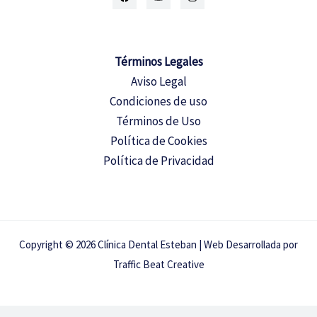
Términos Legales
Aviso Legal
Condiciones de uso
Términos de Uso
Política de Cookies
Política de
Privacidad
Copyright © 2026 Clínica Dental Esteban | Web Desarrollada por
Traffic Beat Creative