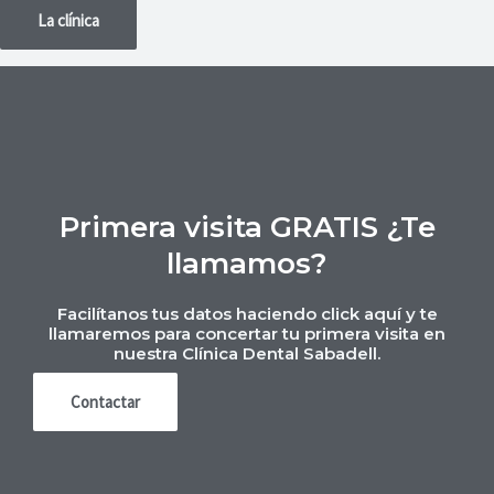
La clínica
Primera visita GRATIS ¿Te
llamamos?
Facilítanos tus datos haciendo click aquí y te
llamaremos para concertar tu primera visita en
nuestra Clínica Dental Sabadell.
Contactar