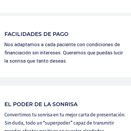
FACILIDADES DE PAGO
Nos adaptamos a cada paciente con condiciones de
financiación sin intereses. Queremos que puedas lucir
la sonrisa que tanto deseas.
EL PODER DE LA SONRISA
Convertimos tu sonrisa en tu mejor carta de presentación.
Sin duda, todo un “superpoder” capaz de transmitir