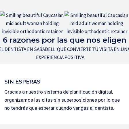
6 razones por las que nos eligen
EL DENTISTA EN SABADELL QUE CONVIERTE TU VISITA EN UN
EXPERIENCIA POSITIVA
SIN ESPERAS
Gracias a nuestro sistema de planificación digital,
organizamos las citas sin superposiciones por lo que
no tendrás que esperar cuando vengas al dentista,