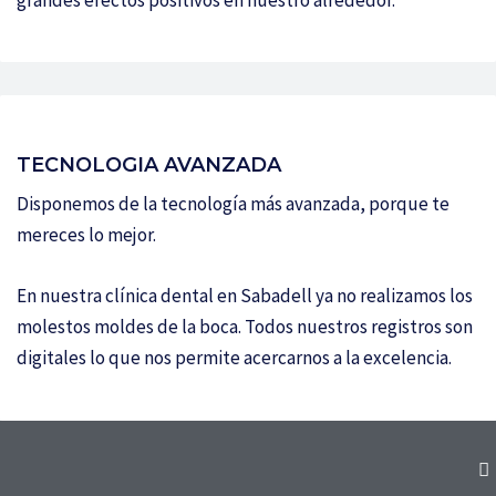
grandes efectos positivos en nuestro alrededor.
TECNOLOGIA AVANZADA
Disponemos de la tecnología más avanzada, porque te
mereces lo mejor.
En nuestra clínica dental en Sabadell ya no realizamos los
molestos moldes de la boca. Todos nuestros registros son
digitales lo que nos permite acercarnos a la excelencia.