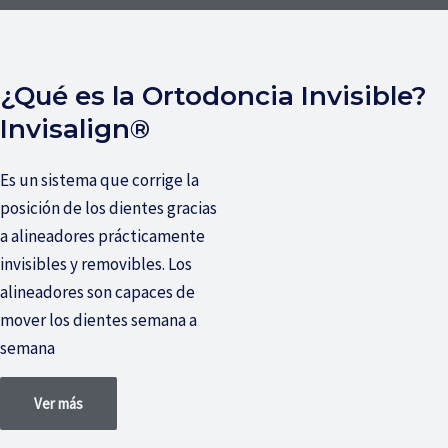
¿Qué es la Ortodoncia Invisible?
Invisalign®
Es un sistema que corrige la
posición de los dientes gracias
a alineadores prácticamente
invisibles y removibles. Los
alineadores son capaces de
mover los dientes semana a
semana
Ver más